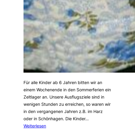
Für alle Kinder ab 6 Jahren bitten wir an
einem Wochenende in den Sommerferien ein
Zeltlager an. Unsere Ausflugsziele sind in
wenigen Stunden zu erreichen, so waren wir
in den vergangenen Jahren z.B. im Harz
oder in Schönhagen. Die Kinder…
Weiterlesen