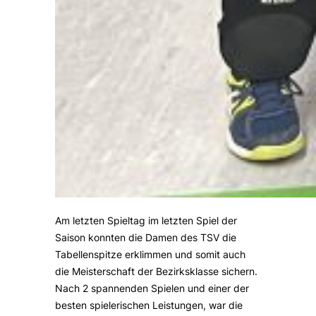
Am letzten Spieltag im letzten Spiel der
Saison konnten die Damen des TSV die
Tabellenspitze erklimmen und somit auch
die Meisterschaft der Bezirksklasse sichern.
Nach 2 spannenden Spielen und einer der
besten spielerischen Leistungen, war die