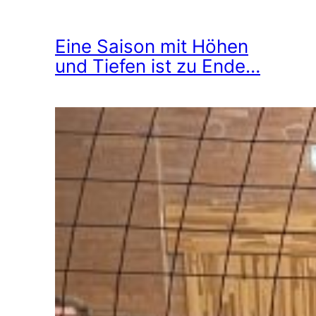
Eine Saison mit Höhen
und Tiefen ist zu Ende…