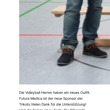
Die Volleyball Herren haben ein neues Outfit.
Futura Medica ist der neue Sponsor der
Trikots.Vielen Dank für die Unterstützung!