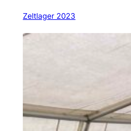
Zeltlager 2023