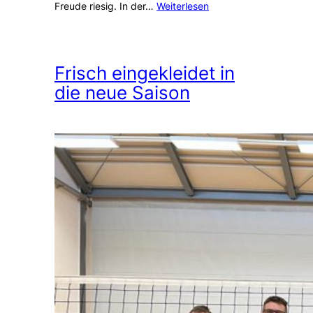
Freude riesig. In der…
Weiterlesen
Frisch eingekleidet in
die neue Saison