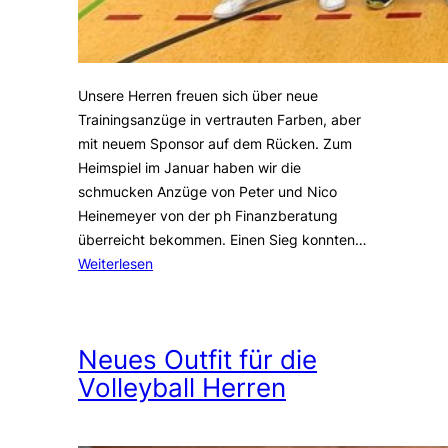
Unsere Herren freuen sich über neue
Trainingsanzüge in vertrauten Farben, aber
mit neuem Sponsor auf dem Rücken. Zum
Heimspiel im Januar haben wir die
schmucken Anzüge von Peter und Nico
Heinemeyer von der ph Finanzberatung
überreicht bekommen. Einen Sieg konnten…
Weiterlesen
Neues Outfit für die
Volleyball Herren