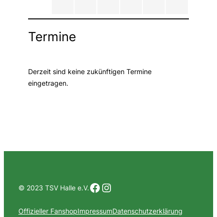
Termine
Derzeit sind keine zukünftigen Termine
eingetragen.
Facebook
Instagram
© 2023 TSV Halle e.V.
Offizieller Fanshop
Impressum
Datenschutzerklärung