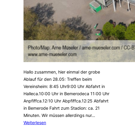
Hallo zusammen, hier einmal der grobe
Ablauf für den 28.05: Treffen beim
Vereinsheim: 8:45 Uhr9:00 Uhr Abfahrt in
Halleca.10:00 Uhr in Bemerodeca 11:00 Uhr
Anpfiffca.12:10 Uhr Abpfiffca.12:25 Abfahrt
in Bemerode Fahrt zum Stadion: ca. 21
Minuten. Wir müssen allerdings nur…
Weiterlesen