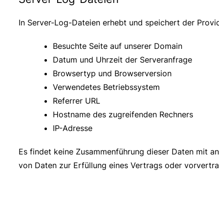
In Server-Log-Dateien erhebt und speichert der Provid
Besuchte Seite auf unserer Domain
Datum und Uhrzeit der Serveranfrage
Browsertyp und Browserversion
Verwendetes Betriebssystem
Referrer URL
Hostname des zugreifenden Rechners
IP-Adresse
Es findet keine Zusammenführung dieser Daten mit ande
von Daten zur Erfüllung eines Vertrags oder vorvertr