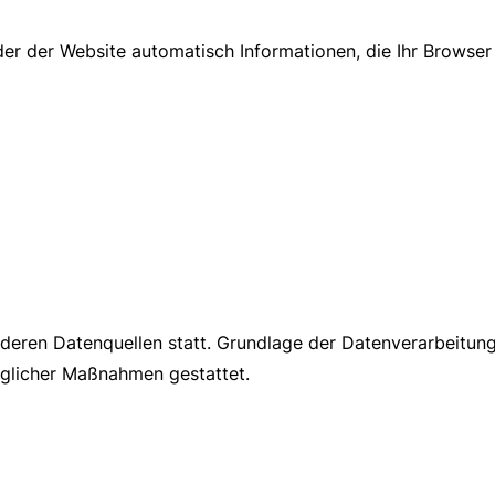
er der Website automatisch Informationen, die Ihr Browser 
ren Datenquellen statt. Grundlage der Datenverarbeitung b
aglicher Maßnahmen gestattet.