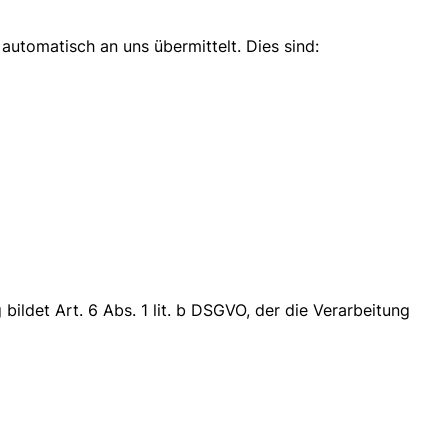
automatisch an uns übermittelt. Dies sind:
ildet Art. 6 Abs. 1 lit. b DSGVO, der die Verarbeitung