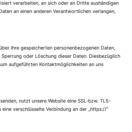
isiert verarbeiten, an sich oder an Dritte aushändigen
 Daten an einen anderen Verantwortlichen verlangen,
 über Ihre gespeicherten personenbezogenen Daten,
, Sperrung oder Löschung dieser Daten. Diesbezüglich
sum aufgeführten Kontaktmöglichkeiten an uns
r senden, nutzt unsere Website eine SSL-bzw. TLS-
n eine verschlüsselte Verbindung an der „https://“