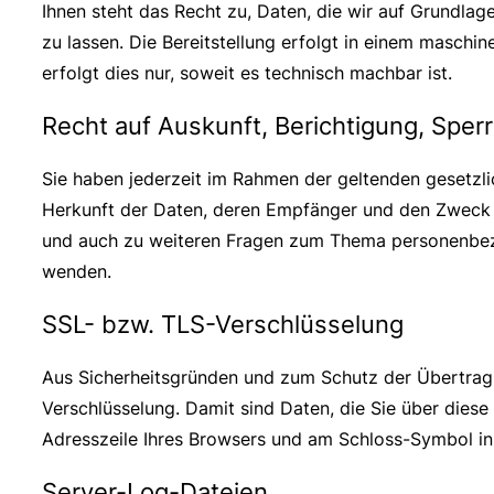
Ihnen steht das Recht zu, Daten, die wir auf Grundlage
zu lassen. Die Bereitstellung erfolgt in einem maschi
erfolgt dies nur, soweit es technisch machbar ist.
Recht auf Auskunft, Berichtigung, Sper
Sie haben jederzeit im Rahmen der geltenden gesetzl
Herkunft der Daten, deren Empfänger und den Zweck d
und auch zu weiteren Fragen zum Thema personenbezo
wenden.
SSL- bzw. TLS-Verschlüsselung
Aus Sicherheitsgründen und zum Schutz der Übertragun
Verschlüsselung. Damit sind Daten, die Sie über diese 
Adresszeile Ihres Browsers und am Schloss-Symbol in
Server-Log-Dateien