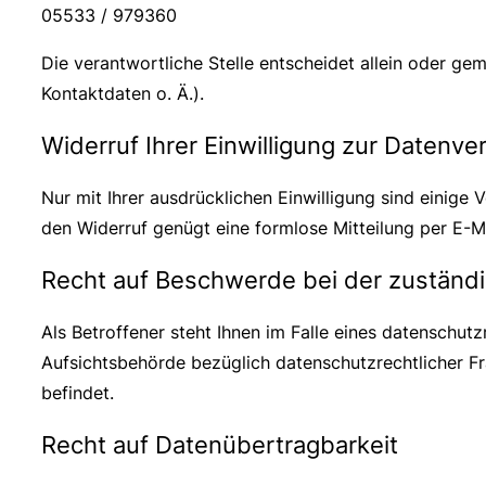
05533 / 979360
Die verantwortliche Stelle entscheidet allein oder 
Kontaktdaten o. Ä.).
Widerruf Ihrer Einwilligung zur Datenve
Nur mit Ihrer ausdrücklichen Einwilligung sind einige V
den Widerruf genügt eine formlose Mitteilung per E-M
Recht auf Beschwerde bei der zuständ
Als Betroffener steht Ihnen im Falle eines datenschu
Aufsichtsbehörde bezüglich datenschutzrechtlicher F
befindet.
Recht auf Datenübertragbarkeit