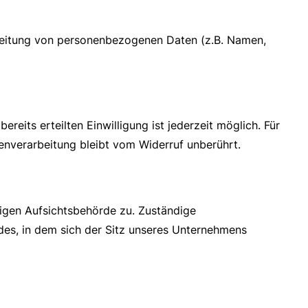
rbeitung von personenbezogenen Daten (z.B. Namen,
reits erteilten Einwilligung ist jederzeit möglich. Für
enverarbeitung bleibt vom Widerruf unberührt.
digen Aufsichtsbehörde zu. Zuständige
des, in dem sich der Sitz unseres Unternehmens