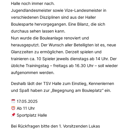
Halle noch immer nach.
Jugendlandesmeister sowie Vize-Landesmeister in
verschiedenen Disziplinen sind aus der Haller
Boulesparte hervorgegangen. Eine Bilanz, die sich
durchaus sehen lassen kann.
Nun wurde die Bouleanlage renoviert und
herausgeputzt. Der Wunsch aller Beteiligten ist es, neue
Glanzzeiten zu ermöglichen. Derzeit spielen und
trainieren ca. 10 Spieler jeweils dienstags ab 14 Uhr. Der
übliche Trainingstag – freitags ab 16.30 Uhr – soll wieder
aufgenommen werden.
Deshalb lädt der TSV Halle zum Einstieg, Kennenlernen
und Spaß haben zur „Begegnung am Bouleplatz“ ein.
17.05.2025
Ab 11 Uhr
Sportplatz Halle
Bei Rückfragen bitte den 1. Vorsitzenden Lukas