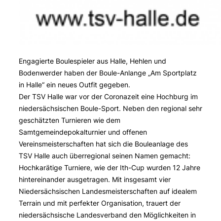
Engagierte Boulespieler aus Halle, Hehlen und
Bodenwerder haben der Boule-Anlange „Am Sportplatz
in Halle“ ein neues Outfit gegeben.
Der TSV Halle war vor der Coronazeit eine Hochburg im
niedersächsischen Boule-Sport. Neben den regional sehr
geschätzten Turnieren wie dem
Samtgemeindepokalturnier und offenen
Vereinsmeisterschaften hat sich die Bouleanlage des
TSV Halle auch überregional seinen Namen gemacht:
Hochkarätige Turniere, wie der Ith-Cup wurden 12 Jahre
hintereinander ausgetragen. Mit insgesamt vier
Niedersächsischen Landesmeisterschaften auf idealem
Terrain und mit perfekter Organisation, trauert der
niedersächsische Landesverband den Möglichkeiten in